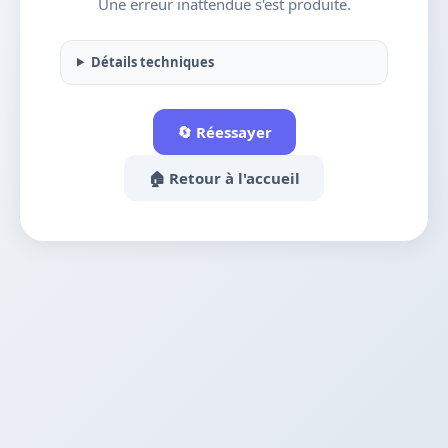
Une erreur inattendue s'est produite.
Détails techniques
🔄 Réessayer
🏠 Retour à l'accueil