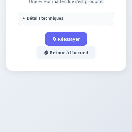
Une erreur inattendue s'est produite.
Détails techniques
🔄 Réessayer
🏠 Retour à l'accueil