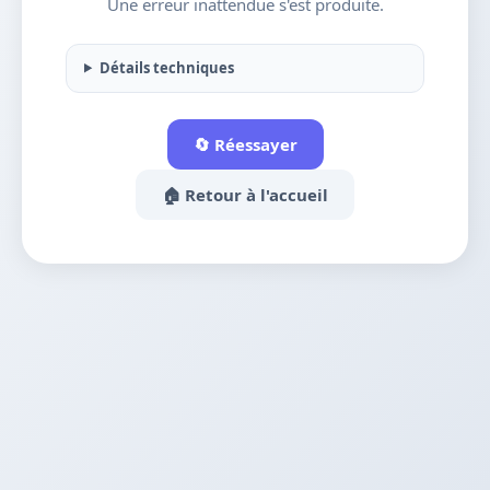
Une erreur inattendue s'est produite.
Détails techniques
🔄 Réessayer
🏠 Retour à l'accueil