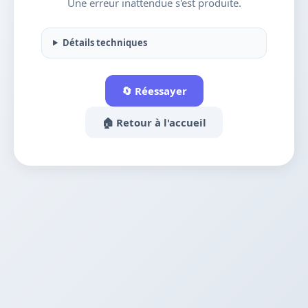
Une erreur inattendue s'est produite.
Détails techniques
🔄 Réessayer
🏠 Retour à l'accueil