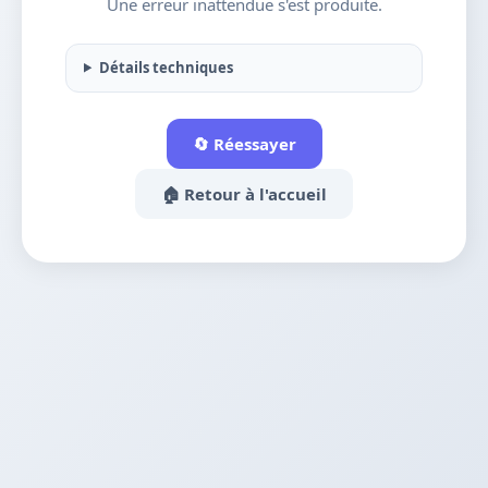
Une erreur inattendue s'est produite.
Détails techniques
🔄 Réessayer
🏠 Retour à l'accueil