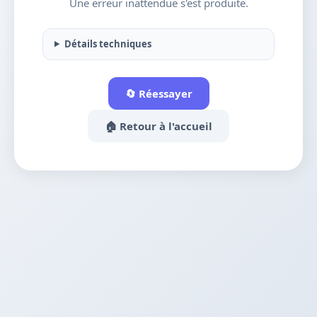
Une erreur inattendue s'est produite.
Détails techniques
🔄 Réessayer
🏠 Retour à l'accueil