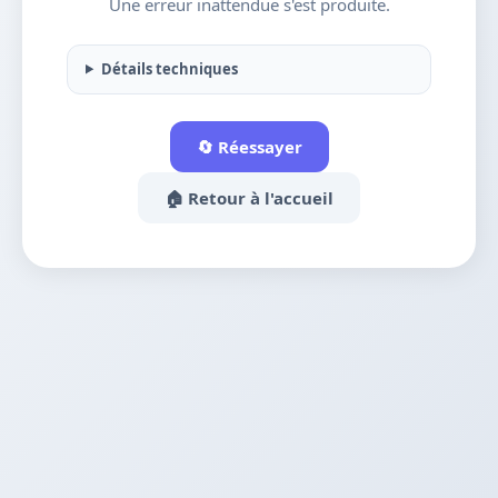
Une erreur inattendue s'est produite.
Détails techniques
🔄 Réessayer
🏠 Retour à l'accueil