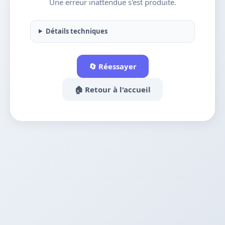
Une erreur inattendue s'est produite.
Détails techniques
🔄 Réessayer
🏠 Retour à l'accueil