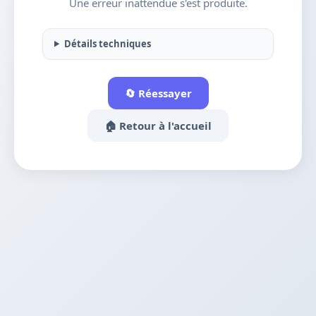
Une erreur inattendue s'est produite.
Détails techniques
🔄 Réessayer
🏠 Retour à l'accueil