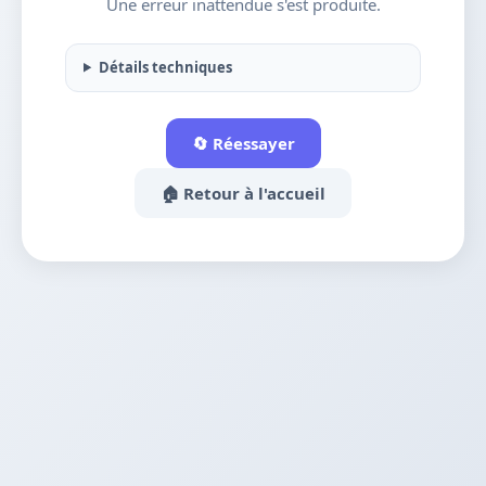
Une erreur inattendue s'est produite.
Détails techniques
🔄 Réessayer
🏠 Retour à l'accueil