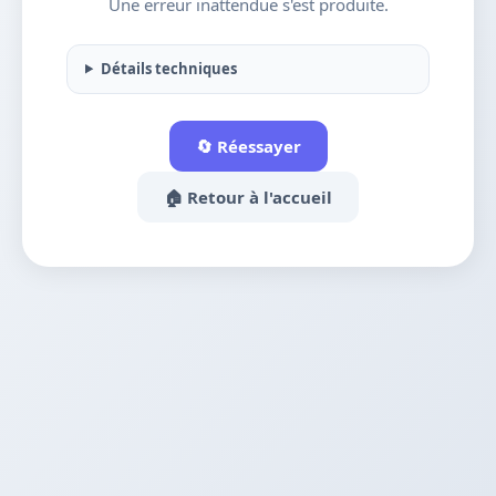
Une erreur inattendue s'est produite.
Détails techniques
🔄 Réessayer
🏠 Retour à l'accueil