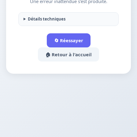
Une erreur inattendue s'est produite.
Détails techniques
🔄 Réessayer
🏠 Retour à l'accueil