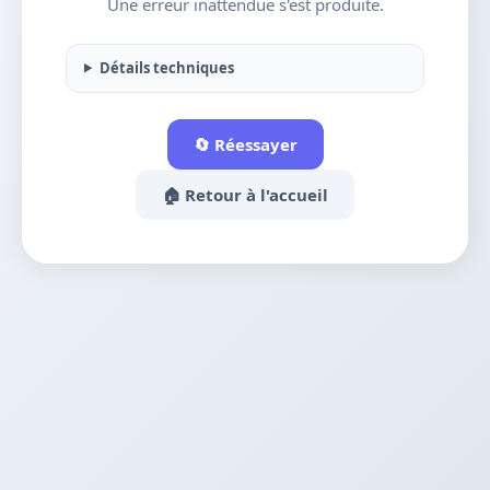
Une erreur inattendue s'est produite.
Détails techniques
🔄 Réessayer
🏠 Retour à l'accueil