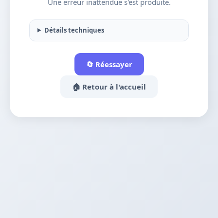
Une erreur inattendue s'est produite.
Détails techniques
🔄 Réessayer
🏠 Retour à l'accueil