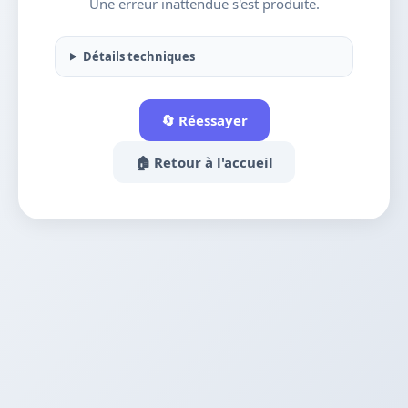
Une erreur inattendue s'est produite.
Détails techniques
🔄 Réessayer
🏠 Retour à l'accueil