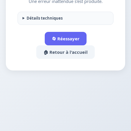
Une erreur inattendue s'est produite.
Détails techniques
🔄 Réessayer
🏠 Retour à l'accueil