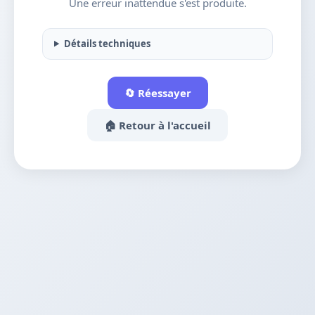
Une erreur inattendue s'est produite.
Détails techniques
🔄 Réessayer
🏠 Retour à l'accueil