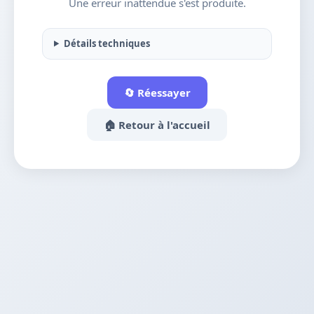
Une erreur inattendue s'est produite.
Détails techniques
🔄 Réessayer
🏠 Retour à l'accueil