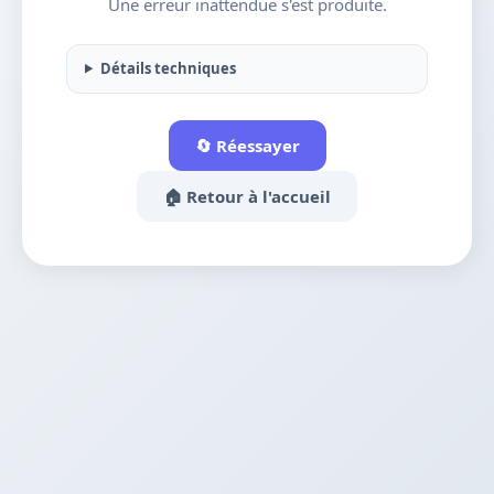
Une erreur inattendue s'est produite.
Détails techniques
🔄 Réessayer
🏠 Retour à l'accueil