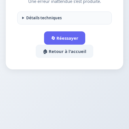
Une erreur inattendue s'est produite.
Détails techniques
🔄 Réessayer
🏠 Retour à l'accueil