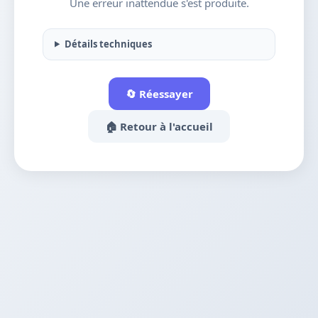
Une erreur inattendue s'est produite.
Détails techniques
🔄 Réessayer
🏠 Retour à l'accueil