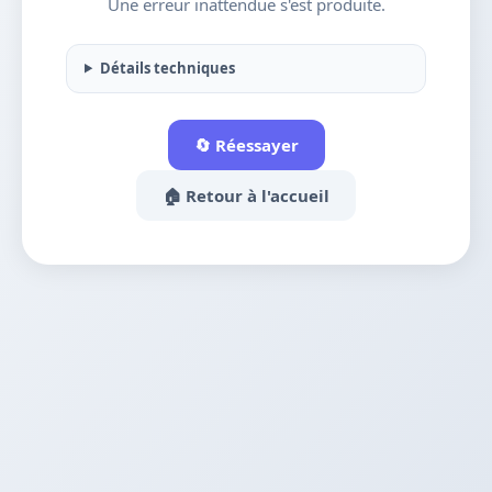
Une erreur inattendue s'est produite.
Détails techniques
🔄 Réessayer
🏠 Retour à l'accueil