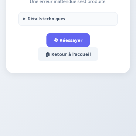
Une erreur inattendue s'est produite.
Détails techniques
🔄 Réessayer
🏠 Retour à l'accueil