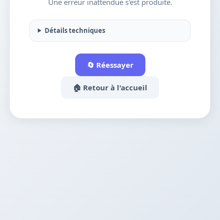
Une erreur inattendue s'est produite.
Détails techniques
🔄 Réessayer
🏠 Retour à l'accueil