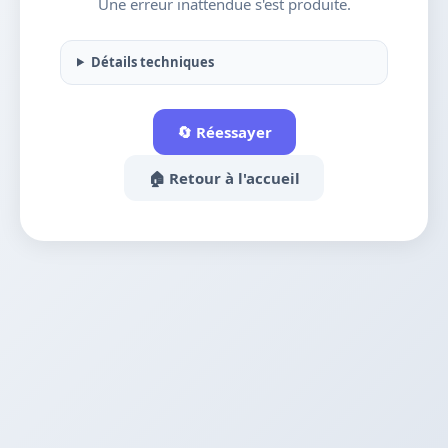
Une erreur inattendue s'est produite.
Détails techniques
🔄 Réessayer
🏠 Retour à l'accueil