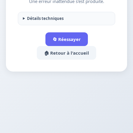
Une erreur inattendue s'est produite.
Détails techniques
🔄 Réessayer
🏠 Retour à l'accueil