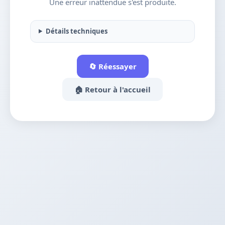
Une erreur inattendue s'est produite.
Détails techniques
🔄 Réessayer
🏠 Retour à l'accueil