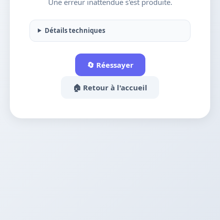
Une erreur inattendue s'est produite.
Détails techniques
🔄 Réessayer
🏠 Retour à l'accueil