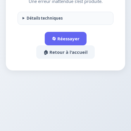
Une erreur inattendue s'est produite.
Détails techniques
🔄 Réessayer
🏠 Retour à l'accueil