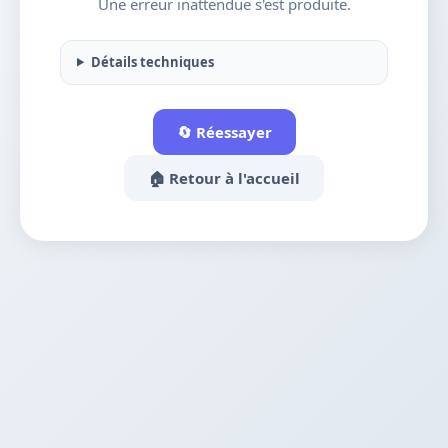
Une erreur inattendue s'est produite.
Détails techniques
🔄 Réessayer
🏠 Retour à l'accueil