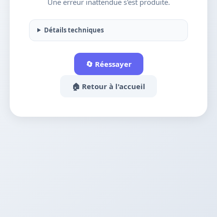
Une erreur inattendue s'est produite.
Détails techniques
🔄 Réessayer
🏠 Retour à l'accueil