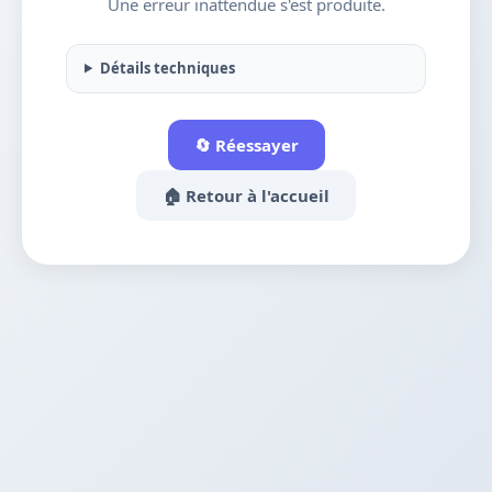
Une erreur inattendue s'est produite.
Détails techniques
🔄 Réessayer
🏠 Retour à l'accueil