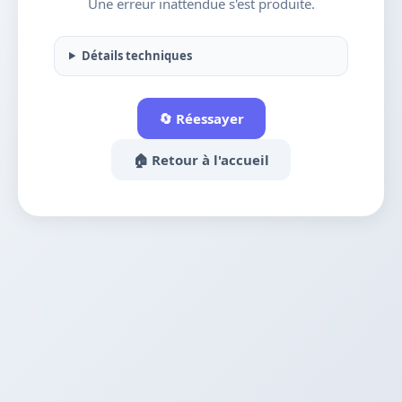
Une erreur inattendue s'est produite.
Détails techniques
🔄 Réessayer
🏠 Retour à l'accueil