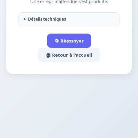
Une erreur inattendue s'est produite.
Détails techniques
🔄 Réessayer
🏠 Retour à l'accueil