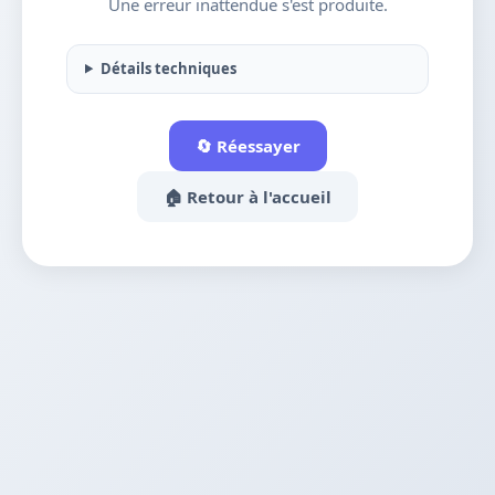
Une erreur inattendue s'est produite.
Détails techniques
🔄 Réessayer
🏠 Retour à l'accueil