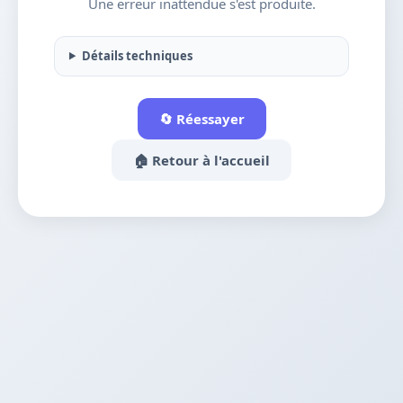
Une erreur inattendue s'est produite.
Détails techniques
🔄 Réessayer
🏠 Retour à l'accueil