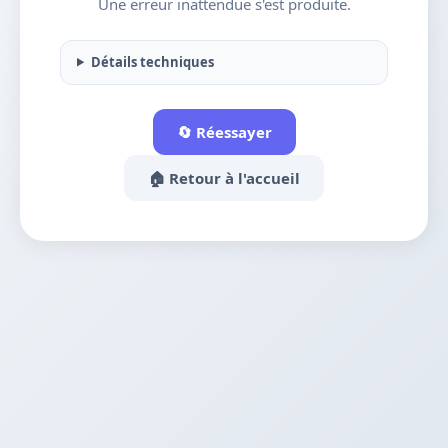
Une erreur inattendue s'est produite.
Détails techniques
🔄 Réessayer
🏠 Retour à l'accueil