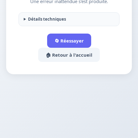
Une erreur inattendue s'est produite.
Détails techniques
🔄 Réessayer
🏠 Retour à l'accueil